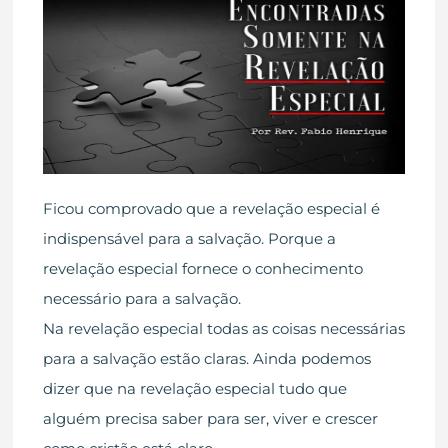
Ficou comprovado que a revelação especial é
indispensável para a salvação. Porque a
revelação especial fornece o conhecimento
necessário para a salvação.
Na revelação especial todas as coisas necessárias
para a salvação estão claras. Ainda podemos
dizer que na revelação especial tudo que
alguém precisa saber para ser, viver e crescer