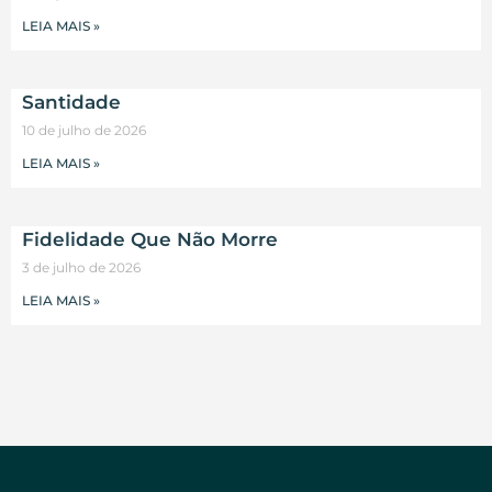
LEIA MAIS »
Santidade
10 de julho de 2026
LEIA MAIS »
Fidelidade Que Não Morre
3 de julho de 2026
LEIA MAIS »