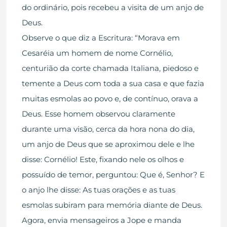
do ordinário, pois recebeu a visita de um anjo de
Deus.
Observe o que diz a Escritura: “Morava em
Cesaréia um homem de nome Cornélio,
centurião da corte chamada Italiana, piedoso e
temente a Deus com toda a sua casa e que fazia
muitas esmolas ao povo e, de contínuo, orava a
Deus. Esse homem observou claramente
durante uma visão, cerca da hora nona do dia,
um anjo de Deus que se aproximou dele e lhe
disse: Cornélio! Este, fixando nele os olhos e
possuído de temor, perguntou: Que é, Senhor? E
o anjo lhe disse: As tuas orações e as tuas
esmolas subiram para memória diante de Deus.
Agora, envia mensageiros a Jope e manda