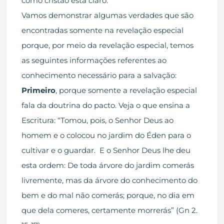
como cristão está claro.
Vamos demonstrar algumas verdades que são
encontradas somente na revelação especial
porque, por meio da revelação especial, temos
as seguintes informações referentes ao
conhecimento necessário para a salvação:
Primeiro
, porque somente a revelação especial
fala da doutrina do pacto. Veja o que ensina a
Escritura: “Tomou, pois, o Senhor Deus ao
homem e o colocou no jardim do Éden para o
cultivar e o guardar. E o Senhor Deus lhe deu
esta ordem: De toda árvore do jardim comerás
livremente, mas da árvore do conhecimento do
bem e do mal não comerás; porque, no dia em
que dela comeres, certamente morrerás” (Gn 2.