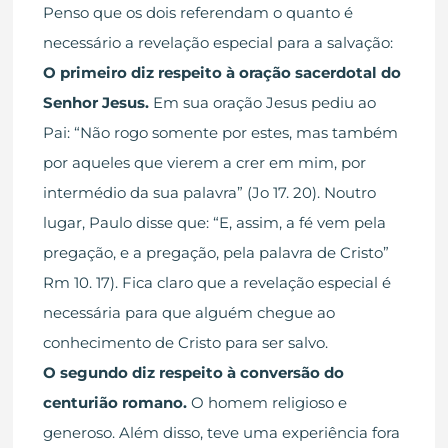
Penso que os dois referendam o quanto é
necessário a revelação especial para a salvação:
O primeiro diz respeito à oração sacerdotal do
Senhor Jesus.
Em sua oração Jesus pediu ao
Pai: “Não rogo somente por estes, mas também
por aqueles que vierem a crer em mim, por
intermédio da sua palavra” (Jo 17. 20). Noutro
lugar, Paulo disse que: “E, assim, a fé vem pela
pregação, e a pregação, pela palavra de Cristo”
Rm 10. 17). Fica claro que a revelação especial é
necessária para que alguém chegue ao
conhecimento de Cristo para ser salvo.
O segundo diz respeito à conversão do
centurião romano.
O homem religioso e
generoso. Além disso, teve uma experiência fora