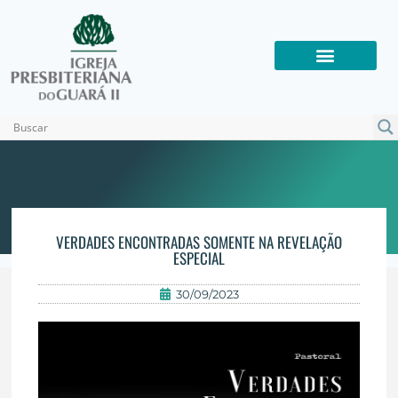
VERDADES ENCONTRADAS SOMENTE NA REVELAÇÃO
ESPECIAL
30/09/2023