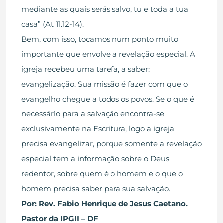
mediante as quais serás salvo, tu e toda a tua
casa” (At 11.12-14).
Bem, com isso, tocamos num ponto muito
importante que envolve a revelação especial. A
igreja recebeu uma tarefa, a saber:
evangelização. Sua missão é fazer com que o
evangelho chegue a todos os povos. Se o que é
necessário para a salvação encontra-se
exclusivamente na Escritura, logo a igreja
precisa evangelizar, porque somente a revelação
especial tem a informação sobre o Deus
redentor, sobre quem é o homem e o que o
homem precisa saber para sua salvação.
Por: Rev. Fabio Henrique de Jesus Caetano.
Pastor da IPGII – DF