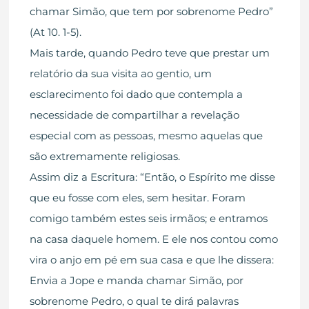
chamar Simão, que tem por sobrenome Pedro”
(At 10. 1-5).
Mais tarde, quando Pedro teve que prestar um
relatório da sua visita ao gentio, um
esclarecimento foi dado que contempla a
necessidade de compartilhar a revelação
especial com as pessoas, mesmo aquelas que
são extremamente religiosas.
Assim diz a Escritura: “Então, o Espírito me disse
que eu fosse com eles, sem hesitar. Foram
comigo também estes seis irmãos; e entramos
na casa daquele homem. E ele nos contou como
vira o anjo em pé em sua casa e que lhe dissera:
Envia a Jope e manda chamar Simão, por
sobrenome Pedro, o qual te dirá palavras