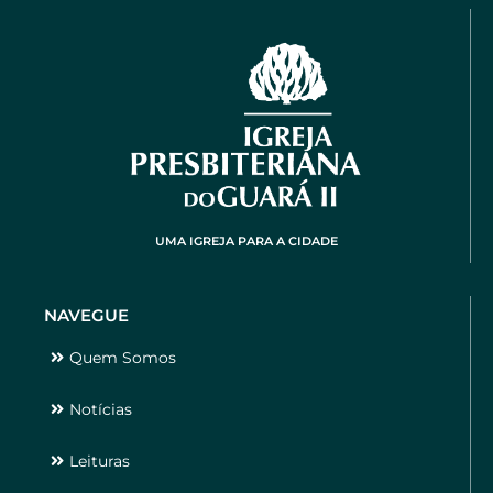
UMA IGREJA PARA A CIDADE
NAVEGUE
Quem Somos
Notícias
Leituras