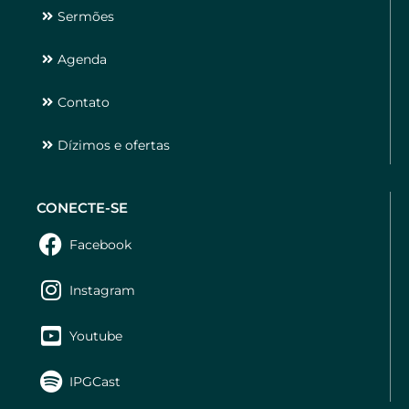
Sermões
Agenda
Contato
Dízimos e ofertas
CONECTE-SE
Facebook
Instagram
Youtube
IPGCast