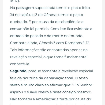
15-17).
Na passagem supracitada temos o pacto feito.
Já no capítulo 3 de Gênesis temos o pacto
quebrado. E por causa da desobediência a
comunhão foi perdida. Com isso fica evidente a
entrada do pecado e da morte no mundo.
Compare ainda, Gênesis 3 com Romanos 5. 12.
Tais informações são encontradas apenas na
revelação especial, o que torna fundamental
conhecê-la.
Segundo,
porque somente a revelação especial
fala da doutrina da depravação total. O texto
santo é muito claro ao afirmar que: “E o Senhor
aspirou o suave cheiro e disse consigo mesmo:
Não tornarei a amaldiçoar a terra por causa do