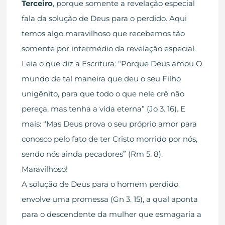
Terceiro
, porque somente a revelação especial
fala da solução de Deus para o perdido. Aqui
temos algo maravilhoso que recebemos tão
somente por intermédio da revelação especial.
Leia o que diz a Escritura: “Porque Deus amou O
mundo de tal maneira que deu o seu Filho
unigênito, para que todo o que nele crê não
pereça, mas tenha a vida eterna” (Jo 3. 16). E
mais: “Mas Deus prova o seu próprio amor para
conosco pelo fato de ter Cristo morrido por nós,
sendo nós ainda pecadores” (Rm 5. 8).
Maravilhoso!
A solução de Deus para o homem perdido
envolve uma promessa (Gn 3. 15), a qual aponta
para o descendente da mulher que esmagaria a