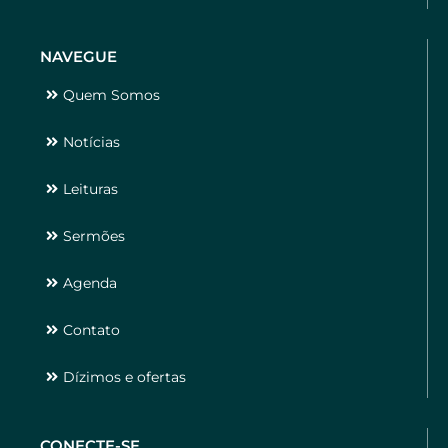
NAVEGUE
Quem Somos
Notícias
Leituras
Sermões
Agenda
Contato
Dízimos e ofertas
CONECTE-SE