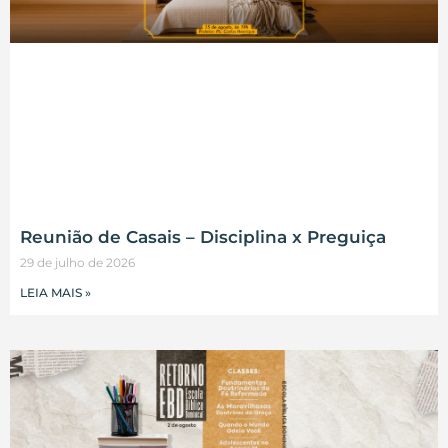
Reunião de Casais – Disciplina x Preguiça
29 de julho de 2026
LEIA MAIS »