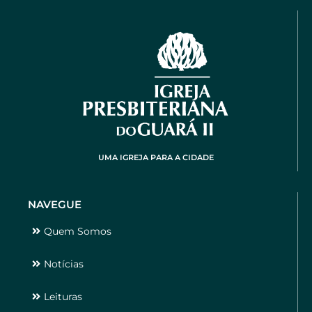
UMA IGREJA PARA A CIDADE
NAVEGUE
Quem Somos
Notícias
Leituras