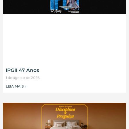
IPGII 47 Anos
1 de agosto de 2026
LEIA MAIS »