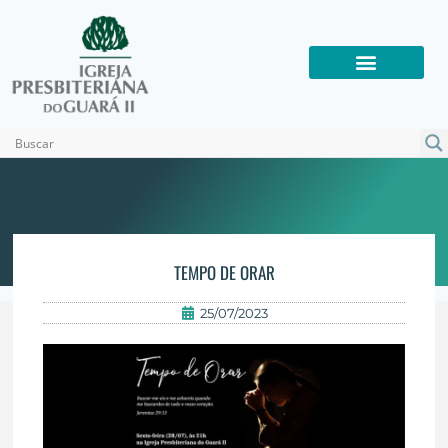
TEMPO DE ORAR
25/07/2023