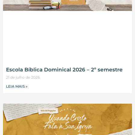
Escola Bíblica Dominical 2026 – 2º semestre
21 de julho de 2026
LEIA MAIS »