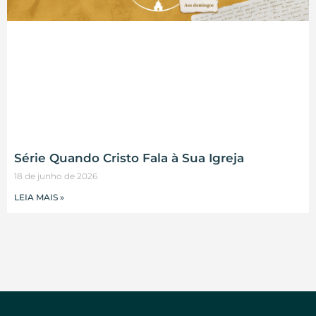
Série Quando Cristo Fala à Sua Igreja
18 de junho de 2026
LEIA MAIS »