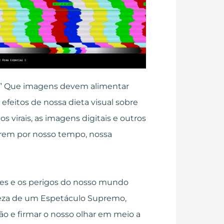
Que imagens devem alimentar
efeitos de nossa dieta visual sobre
s virais, as imagens digitais e outros
rrem por nosso tempo, nossa
ades e os perigos do nosso mundo
leza de um Espetáculo Supremo,
ão e firmar o nosso olhar em meio a