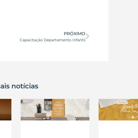
PRÓXIMO
Capacitação Departamento Infantil
ais notícias