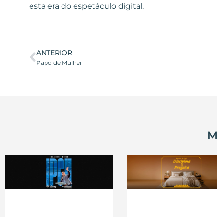
esta era do espetáculo digital.
ANTERIOR
Papo de Mulher
M