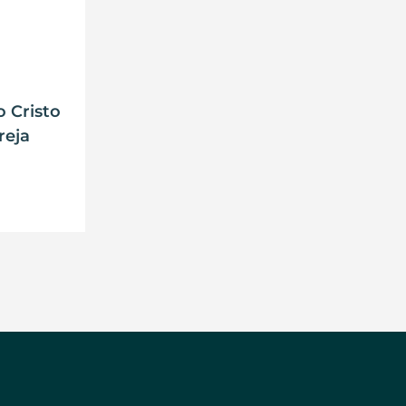
 Cristo
reja