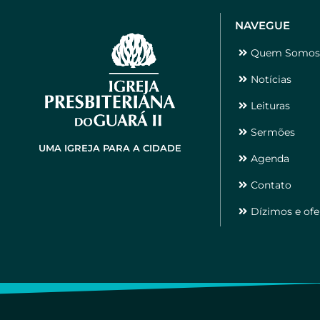
NAVEGUE
Quem Somo
Notícias
Leituras
Sermões
UMA IGREJA PARA A CIDADE
Agenda
Contato
Dízimos e ofe