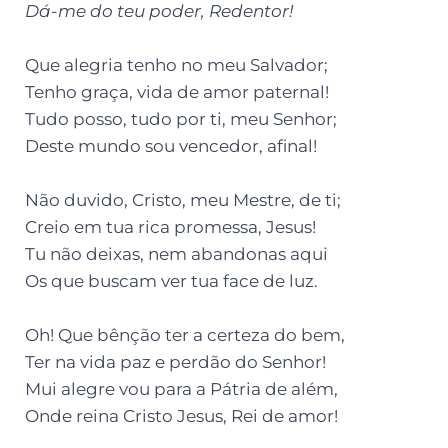
Dá-me do teu poder, Redentor!
Que alegria tenho no meu Salvador;
Tenho graça, vida de amor paternal!
Tudo posso, tudo por ti, meu Senhor;
Deste mundo sou vencedor, afinal!
Não duvido, Cristo, meu Mestre, de ti;
Creio em tua rica promessa, Jesus!
Tu não deixas, nem abandonas aqui
Os que buscam ver tua face de luz.
Oh! Que bênção ter a certeza do bem,
Ter na vida paz e perdão do Senhor!
Mui alegre vou para a Pátria de além,
Onde reina Cristo Jesus, Rei de amor!